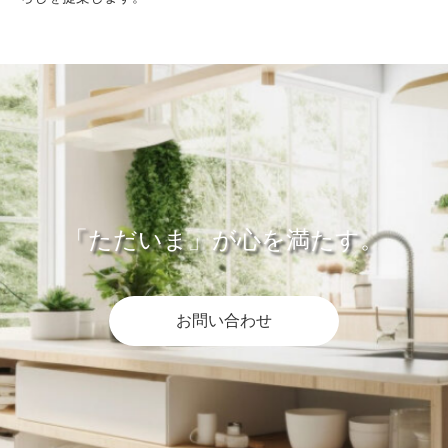
「ただいま」が心を満たす。
お問い合わせ