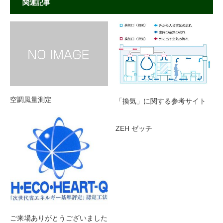
関連記事
空調風量測定
「換気」に関する参考サイト
ZEH ゼッチ
ご来場ありがとうございました