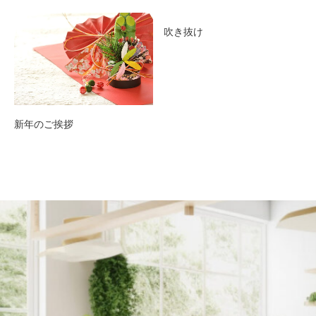
吹き抜け
新年のご挨拶