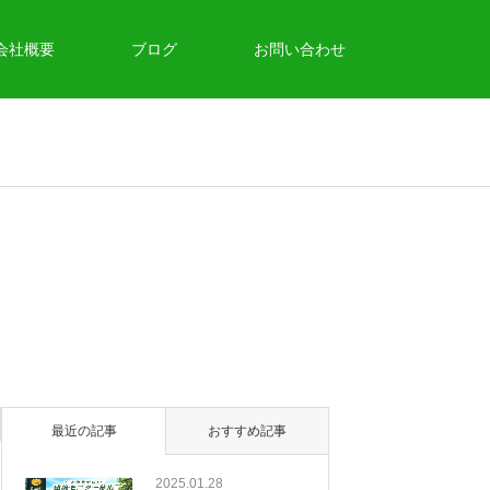
会社概要
ブログ
お問い合わせ
最近の記事
おすすめ記事
2025.01.28