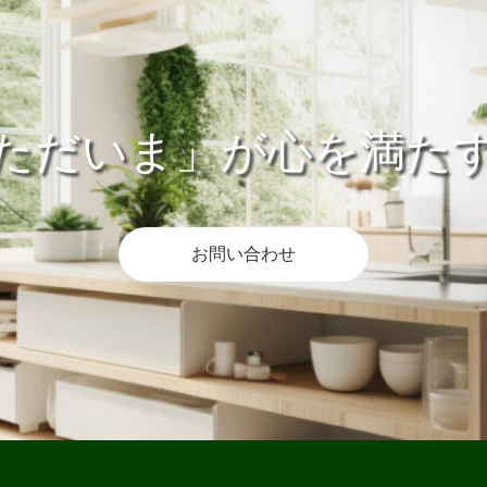
ただいま」が心を満た
お問い合わせ