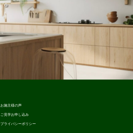
す。
お施主様の声
ご見学お申し込み
プライバシーポリシー