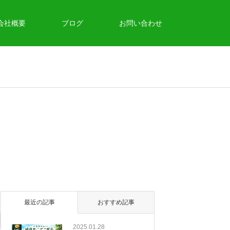
会社概要
ブログ
お問い合わせ
最近の記事
おすすめ記事
2025.01.28