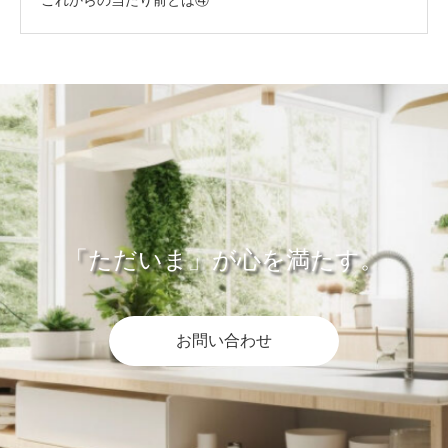
これからの当たり前とは④
「ただいま」が心を満たす。
お問い合わせ