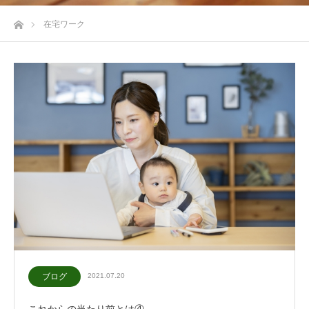
ホーム
在宅ワーク
ブログ
2021.07.20